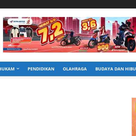
HUKAM
PENDIDIKAN
OLAHRAGA
BUDAYA DAN HIB