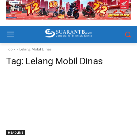
Topik
Lelang Mobil Dinas
Tag:
Lelang Mobil Dinas
HEADLINE