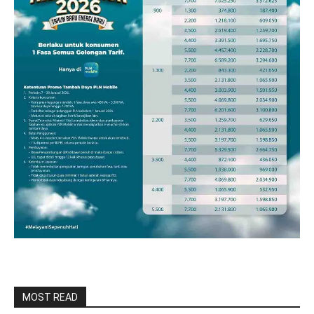
MOST READ