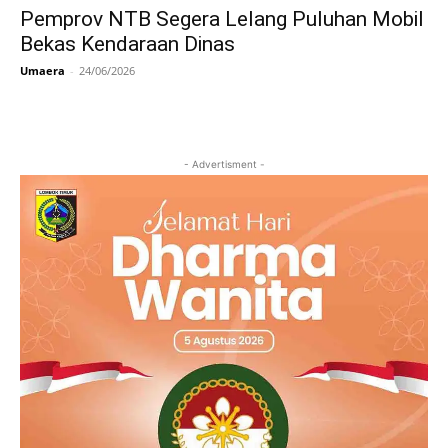
Pemprov NTB Segera Lelang Puluhan Mobil
Bekas Kendaraan Dinas
Umaera
-
24/06/2026
- Advertisment -