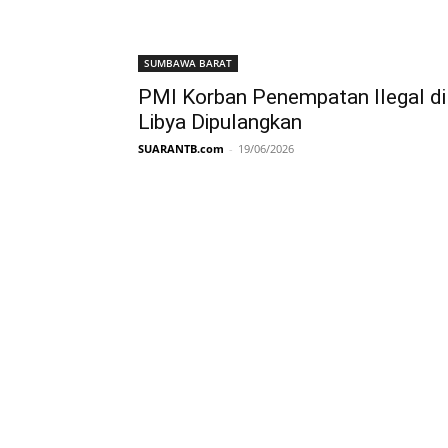
SUMBAWA BARAT
PMI Korban Penempatan Ilegal di
Libya Dipulangkan
SUARANTB.com
-
19/06/2026