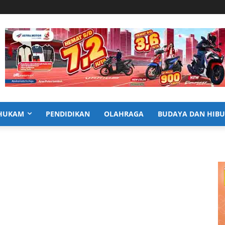
HUKAM
PENDIDIKAN
OLAHRAGA
BUDAYA DAN HIB