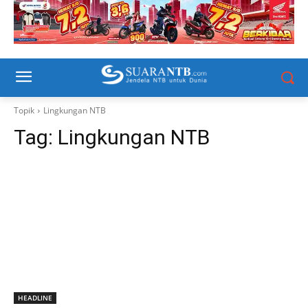
Topik
Lingkungan NTB
Tag:
Lingkungan NTB
HEADLINE