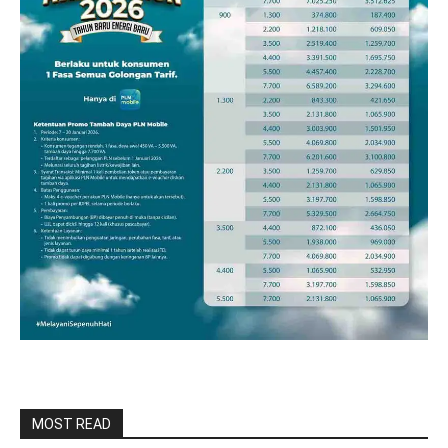
MOST READ