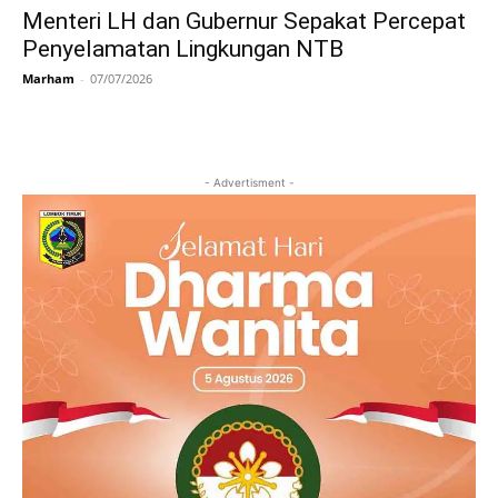
Menteri LH dan Gubernur Sepakat Percepat
Penyelamatan Lingkungan NTB
Marham
-
07/07/2026
- Advertisment -