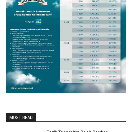
MOST READ