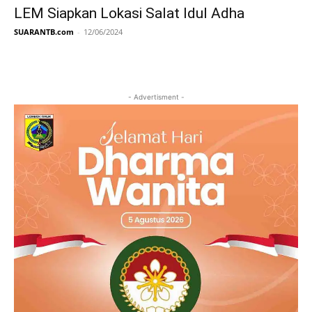
LEM Siapkan Lokasi Salat Idul Adha
SUARANTB.com
-
12/06/2024
- Advertisment -