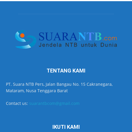
TENTANG KAMI
PT. Suara NTB Pers, Jalan Bangau No. 15 Cakranegara,
Mataram, Nusa Tenggara Barat
Contact us:
suarantbcom@gmail.com
IKUTI KAMI