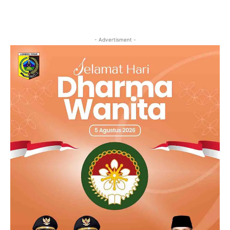
- Advertisment -