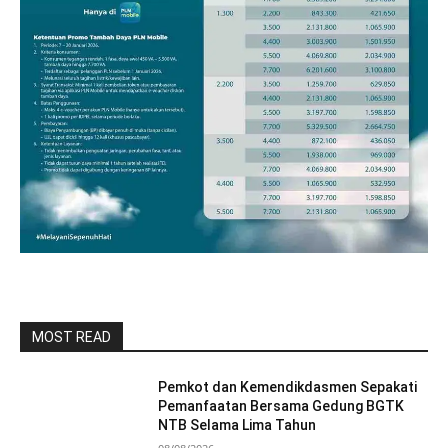
MOST READ
Pemkot dan Kemendikdasmen Sepakati
Pemanfaatan Bersama Gedung BGTK
NTB Selama Lima Tahun