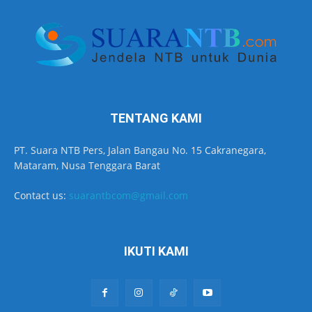
TENTANG KAMI
PT. Suara NTB Pers, Jalan Bangau No. 15 Cakranegara,
Mataram, Nusa Tenggara Barat
Contact us:
suarantbcom@gmail.com
IKUTI KAMI