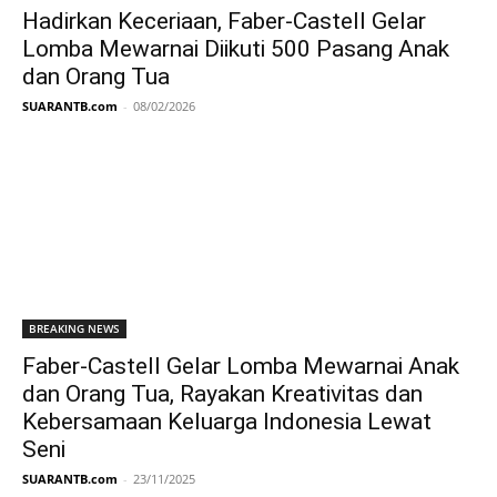
Hadirkan Keceriaan, Faber-Castell Gelar
Lomba Mewarnai Diikuti 500 Pasang Anak
dan Orang Tua
SUARANTB.com
-
08/02/2026
BREAKING NEWS
Faber-Castell Gelar Lomba Mewarnai Anak
dan Orang Tua, Rayakan Kreativitas dan
Kebersamaan Keluarga Indonesia Lewat
Seni
SUARANTB.com
-
23/11/2025