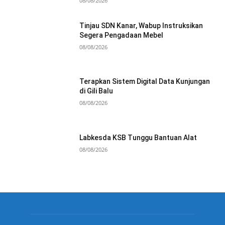
08/08/2026
Tinjau SDN Kanar, Wabup Instruksikan
Segera Pengadaan Mebel
08/08/2026
Terapkan Sistem Digital Data Kunjungan
di Gili Balu
08/08/2026
Labkesda KSB Tunggu Bantuan Alat
08/08/2026