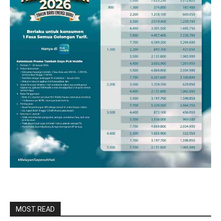
MOST READ