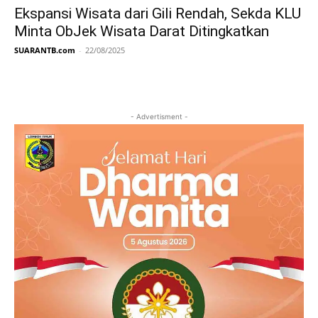
Ekspansi Wisata dari Gili Rendah, Sekda KLU
Minta ObJek Wisata Darat Ditingkatkan
SUARANTB.com
-
22/08/2025
- Advertisment -