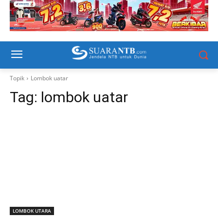
Topik
Lombok uatar
Tag:
lombok uatar
LOMBOK UTARA