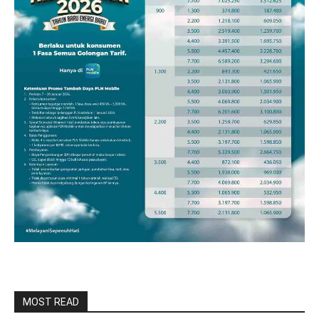
MOST READ