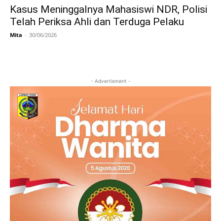
Kasus Meninggalnya Mahasiswi NDR, Polisi
Telah Periksa Ahli dan Terduga Pelaku
Mita
-
30/06/2026
- Advertisment -