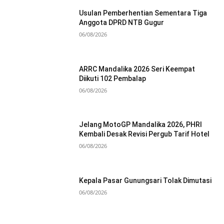
Usulan Pemberhentian Sementara Tiga
Anggota DPRD NTB Gugur
06/08/2026
ARRC Mandalika 2026 Seri Keempat
Diikuti 102 Pembalap
06/08/2026
Jelang MotoGP Mandalika 2026, PHRI
Kembali Desak Revisi Pergub Tarif Hotel
06/08/2026
Kepala Pasar Gunungsari Tolak Dimutasi
06/08/2026