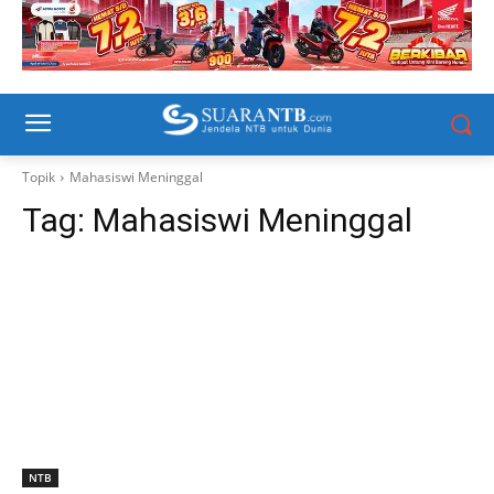
Topik
Mahasiswi Meninggal
Tag:
Mahasiswi Meninggal
NTB