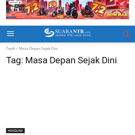
Topik
Masa Depan Sejak Dini
Tag:
Masa Depan Sejak Dini
HEADLINE