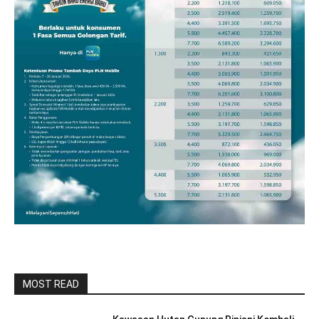
MOST READ