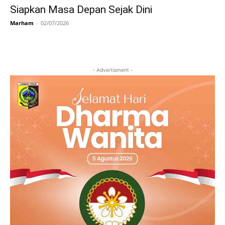
Siapkan Masa Depan Sejak Dini
Marham
-
02/07/2026
- Advertisment -