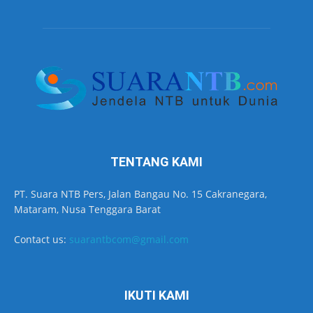
TENTANG KAMI
PT. Suara NTB Pers, Jalan Bangau No. 15 Cakranegara,
Mataram, Nusa Tenggara Barat
Contact us:
suarantbcom@gmail.com
IKUTI KAMI