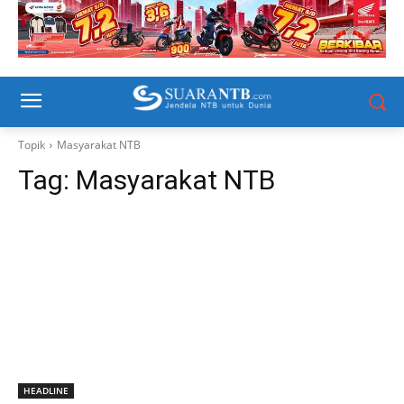
Topik
Masyarakat NTB
Tag:
Masyarakat NTB
HEADLINE