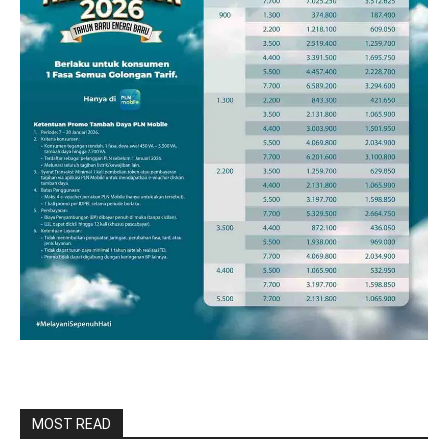
MOST READ