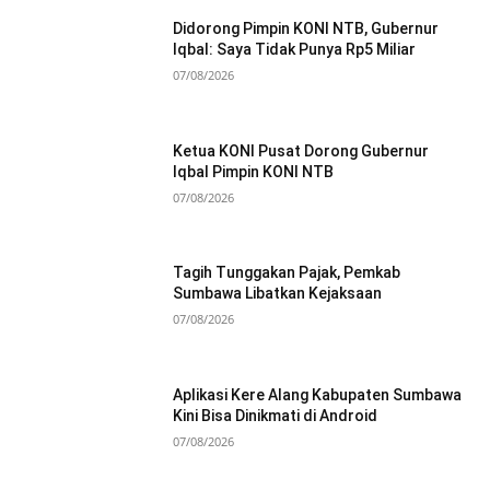
Didorong Pimpin KONI NTB, Gubernur
Iqbal: Saya Tidak Punya Rp5 Miliar
07/08/2026
Ketua KONI Pusat Dorong Gubernur
Iqbal Pimpin KONI NTB
07/08/2026
Tagih Tunggakan Pajak, Pemkab
Sumbawa Libatkan Kejaksaan
07/08/2026
Aplikasi Kere Alang Kabupaten Sumbawa
Kini Bisa Dinikmati di Android
07/08/2026