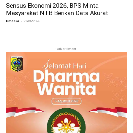
Sensus Ekonomi 2026, BPS Minta
Masyarakat NTB Berikan Data Akurat
Umaera
-
21/06/2026
- Advertisment -