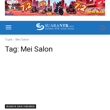
Topik
Mei Salon
Tag:
Mei Salon
BUDAYA DAN HIBURAN