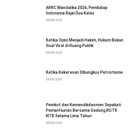
ARRC Mandalika 2026, Pembalap
Indonesia Rajai Dua Kelas
08/08/2026
Ketika Opini Menjadi Hakim, Hukum Bukan
Soal Viral di Ruang Publik
08/08/2026
Ketika Kekerasan Dibungkus Patriotisme
08/08/2026
Pemkot dan Kemendikdasmen Sepakati
Pemanfaatan Bersama Gedung BGTK
NTB Selama Lima Tahun
08/08/2026