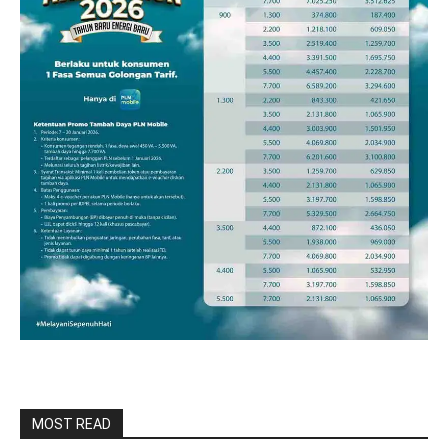
MOST READ