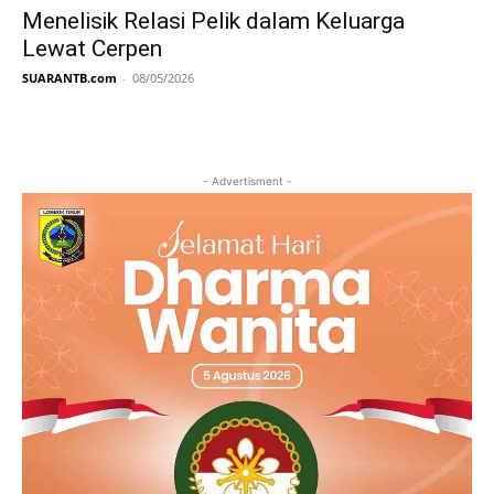
Menelisik Relasi Pelik dalam Keluarga
Lewat Cerpen
SUARANTB.com
-
08/05/2026
- Advertisment -