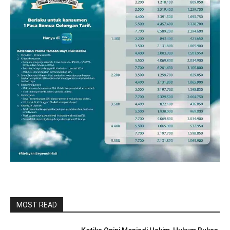
MOST READ