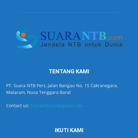
TENTANG KAMI
PT. Suara NTB Pers, Jalan Bangau No. 15 Cakranegara,
Mataram, Nusa Tenggara Barat
Contact us:
suarantbcom@gmail.com
IKUTI KAMI