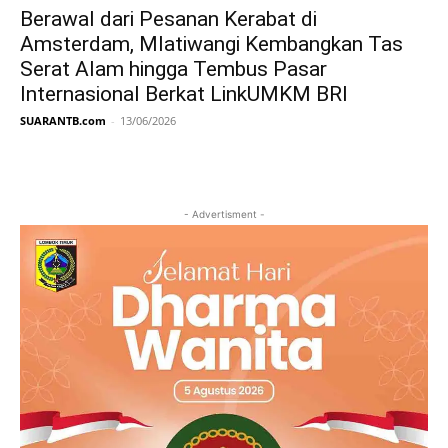
Berawal dari Pesanan Kerabat di
Amsterdam, Mlatiwangi Kembangkan Tas
Serat Alam hingga Tembus Pasar
Internasional Berkat LinkUMKM BRI
SUARANTB.com
-
13/06/2026
- Advertisment -