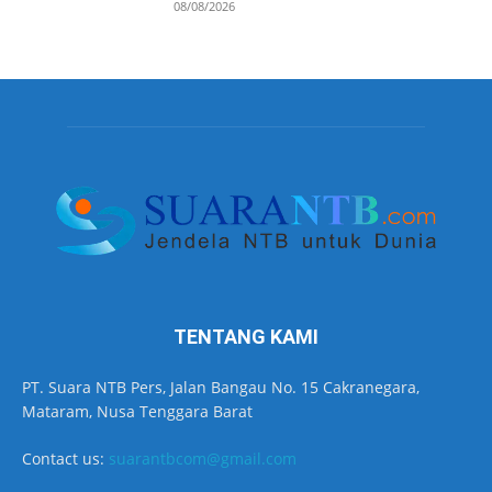
08/08/2026
TENTANG KAMI
PT. Suara NTB Pers, Jalan Bangau No. 15 Cakranegara,
Mataram, Nusa Tenggara Barat
Contact us:
suarantbcom@gmail.com