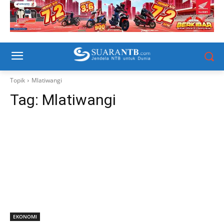
Topik
Mlatiwangi
Tag:
Mlatiwangi
EKONOMI