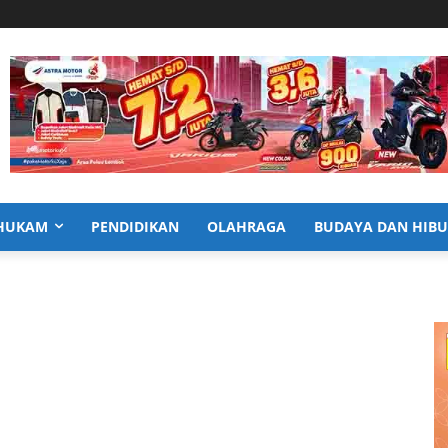
HUKAM
PENDIDIKAN
OLAHRAGA
BUDAYA DAN HIB