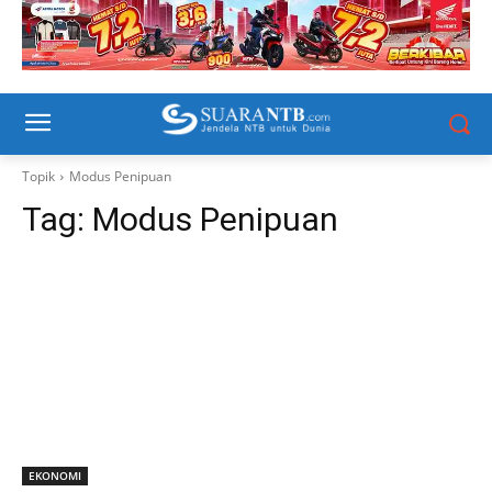
Topik
Modus Penipuan
Tag:
Modus Penipuan
EKONOMI