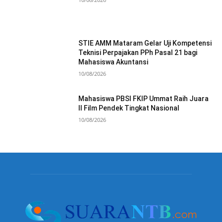
STIE AMM Mataram Gelar Uji Kompetensi
Teknisi Perpajakan PPh Pasal 21 bagi
Mahasiswa Akuntansi
10/08/2026
Mahasiswa PBSI FKIP Ummat Raih Juara
II Film Pendek Tingkat Nasional
10/08/2026