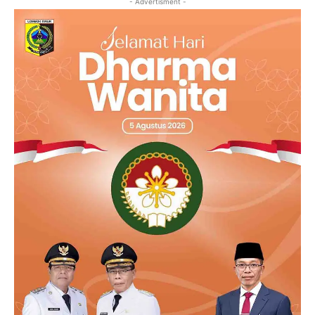
- Advertisment -