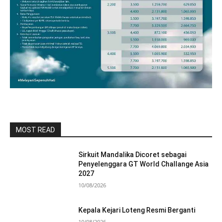
MOST READ
Sirkuit Mandalika Dicoret sebagai
Penyelenggara GT World Challange Asia
2027
10/08/2026
Kepala Kejari Loteng Resmi Berganti
10/08/2026