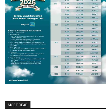
MOST READ