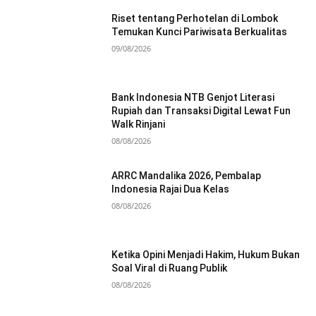
Riset tentang Perhotelan di Lombok
Temukan Kunci Pariwisata Berkualitas
09/08/2026
Bank Indonesia NTB Genjot Literasi
Rupiah dan Transaksi Digital Lewat Fun
Walk Rinjani
08/08/2026
ARRC Mandalika 2026, Pembalap
Indonesia Rajai Dua Kelas
08/08/2026
Ketika Opini Menjadi Hakim, Hukum Bukan
Soal Viral di Ruang Publik
08/08/2026