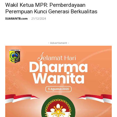
Wakil Ketua MPR: Pemberdayaan
Perempuan Kunci Generasi Berkualitas
SUARANTB.com
-
21/12/2024
- Advertisment -