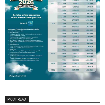
MOST READ