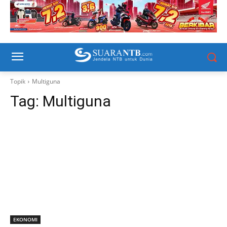
Topik
Multiguna
Tag:
Multiguna
EKONOMI