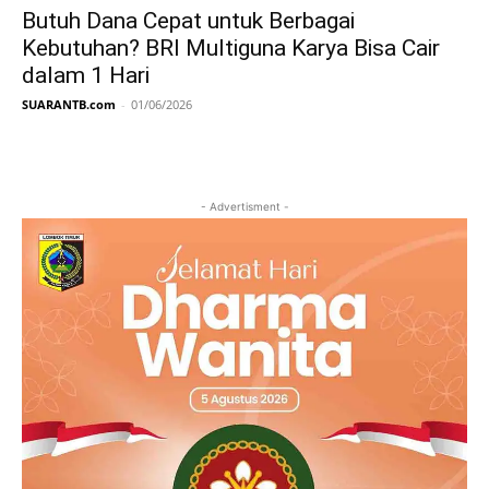
Butuh Dana Cepat untuk Berbagai
Kebutuhan? BRI Multiguna Karya Bisa Cair
dalam 1 Hari
SUARANTB.com
-
01/06/2026
- Advertisment -