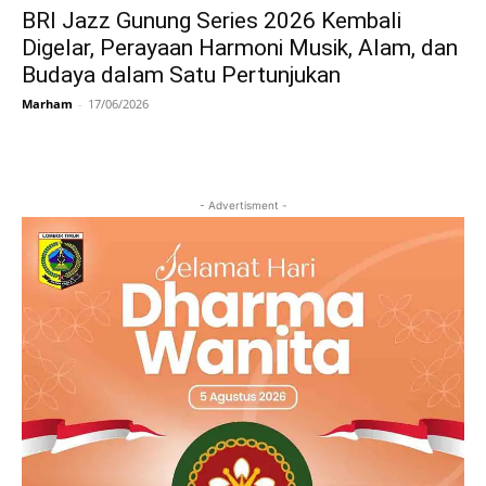
BRI Jazz Gunung Series 2026 Kembali
Digelar, Perayaan Harmoni Musik, Alam, dan
Budaya dalam Satu Pertunjukan
Marham
-
17/06/2026
- Advertisment -