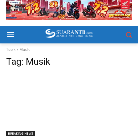
Topik
Musik
Tag:
Musik
BREAKING NEWS