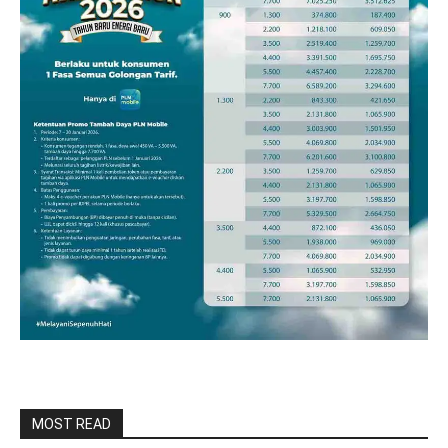
MOST READ