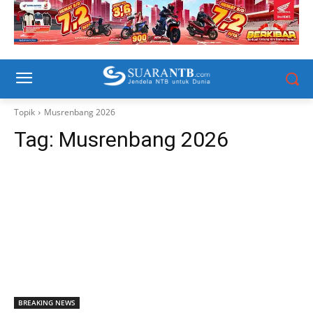
Topik
Musrenbang 2026
Tag:
Musrenbang 2026
BREAKING NEWS