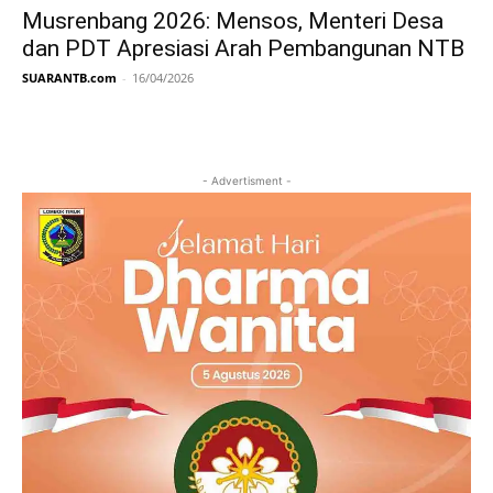
Musrenbang 2026: Mensos, Menteri Desa
dan PDT Apresiasi Arah Pembangunan NTB
SUARANTB.com
-
16/04/2026
- Advertisment -