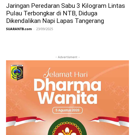
Jaringan Peredaran Sabu 3 Kilogram Lintas
Pulau Terbongkar di NTB, Diduga
Dikendalikan Napi Lapas Tangerang
SUARANTB.com
-
23/09/2025
- Advertisment -