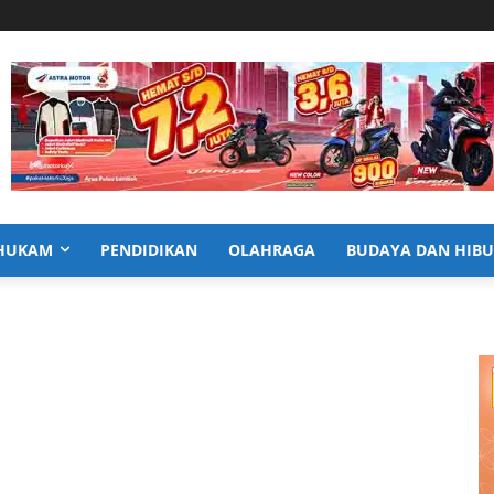
HUKAM
PENDIDIKAN
OLAHRAGA
BUDAYA DAN HIB