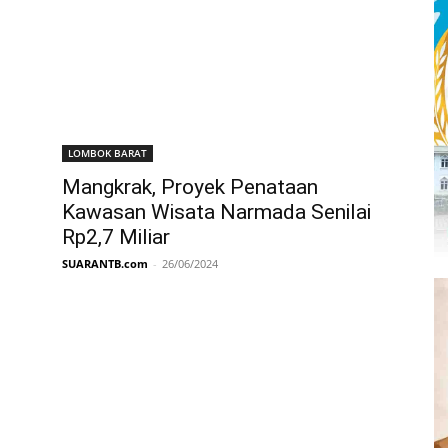
LOMBOK BARAT
Mangkrak, Proyek Penataan
Kawasan Wisata Narmada Senilai
Rp2,7 Miliar
SUARANTB.com
-
26/06/2024