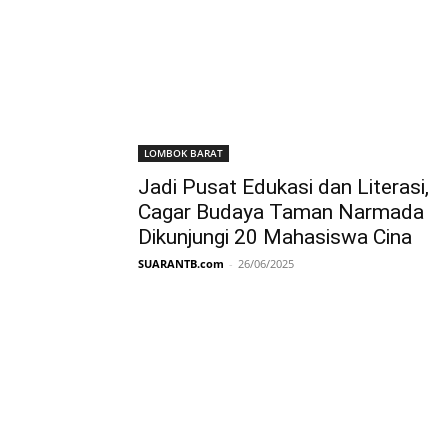
LOMBOK BARAT
Jadi Pusat Edukasi dan Literasi,
Cagar Budaya Taman Narmada
Dikunjungi 20 Mahasiswa Cina
SUARANTB.com
-
26/06/2025