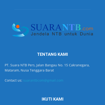
TENTANG KAMI
PT. Suara NTB Pers, Jalan Bangau No. 15 Cakranegara,
Mataram, Nusa Tenggara Barat
Contact us:
suarantbcom@gmail.com
IKUTI KAMI