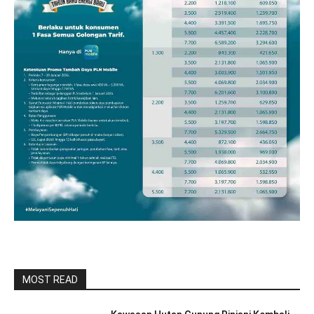
MOST READ