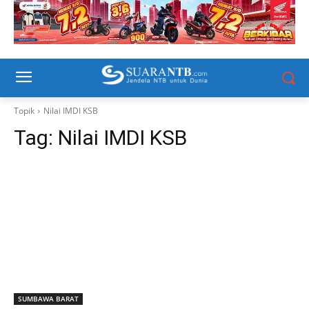
Topik
Nilai IMDI KSB
Tag:
Nilai IMDI KSB
SUMBAWA BARAT