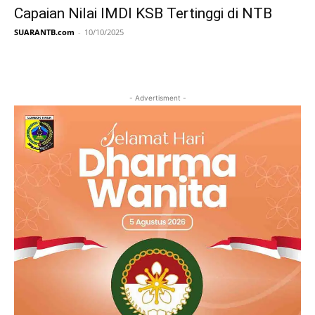
Capaian Nilai IMDI KSB Tertinggi di NTB
SUARANTB.com
-
10/10/2025
- Advertisment -