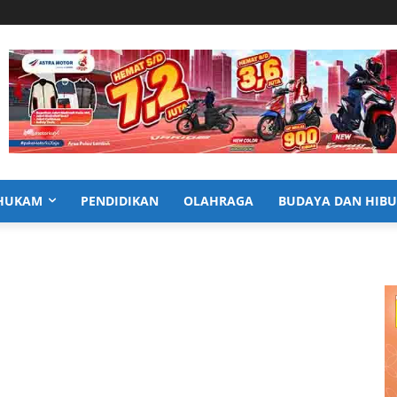
HUKAM
PENDIDIKAN
OLAHRAGA
BUDAYA DAN HIB