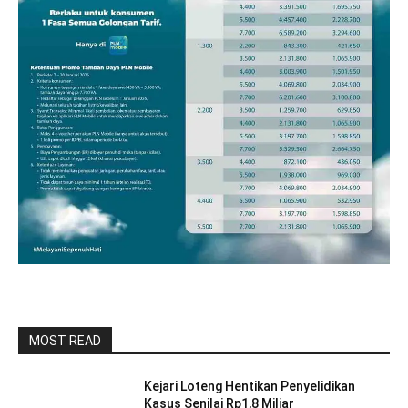
MOST READ
Kejari Loteng Hentikan Penyelidikan
Kasus Senilai Rp1,8 Miliar