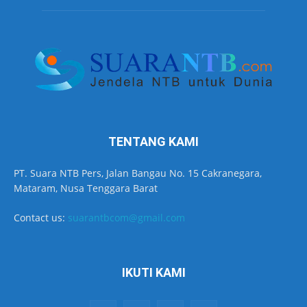
TENTANG KAMI
PT. Suara NTB Pers, Jalan Bangau No. 15 Cakranegara,
Mataram, Nusa Tenggara Barat
Contact us:
suarantbcom@gmail.com
IKUTI KAMI