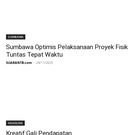
SUMBAWA
Sumbawa Optimis Pelaksanaan Proyek Fisik
Tuntas Tepat Waktu
SUARANTB.com
-
24/11/2025
HEADLINE
Kreatif Gali Pendapatan