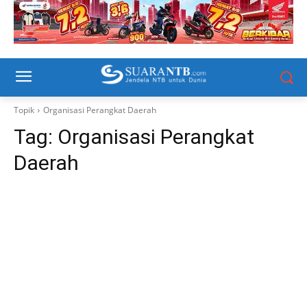
Topik
Organisasi Perangkat Daerah
Tag:
Organisasi Perangkat
Daerah