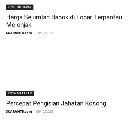
LOMBOK BARAT
Harga Sejumlah Bapok di Lobar Terpantau
Melonjak
SUARANTB.com
-
10/12/2025
KOTA MATARAM
Percepat Pengisian Jabatan Kosong
SUARANTB.com
-
06/12/2025