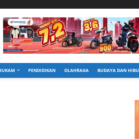
HUKAM
PENDIDIKAN
OLAHRAGA
BUDAYA DAN HIB