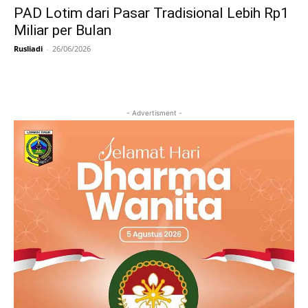
PAD Lotim dari Pasar Tradisional Lebih Rp1
Miliar per Bulan
Rusliadi
-
26/06/2026
- Advertisment -