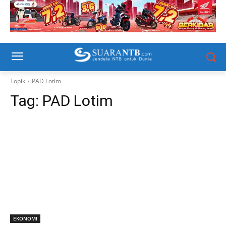
Topik
PAD Lotim
Tag:
PAD Lotim
EKONOMI