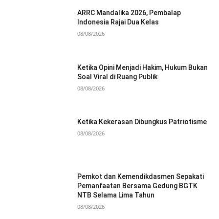
ARRC Mandalika 2026, Pembalap
Indonesia Rajai Dua Kelas
08/08/2026
Ketika Opini Menjadi Hakim, Hukum Bukan
Soal Viral di Ruang Publik
08/08/2026
Ketika Kekerasan Dibungkus Patriotisme
08/08/2026
Pemkot dan Kemendikdasmen Sepakati
Pemanfaatan Bersama Gedung BGTK
NTB Selama Lima Tahun
08/08/2026