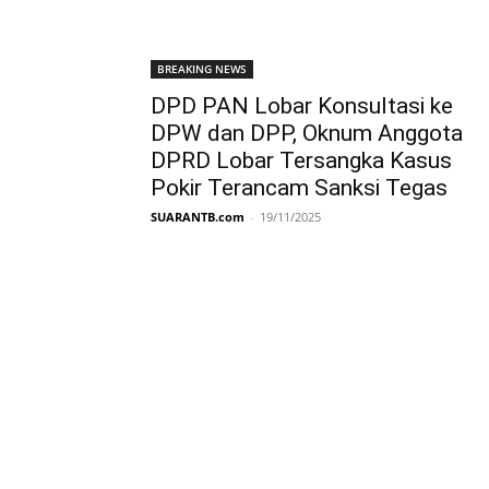
BREAKING NEWS
DPD PAN Lobar Konsultasi ke
DPW dan DPP, Oknum Anggota
DPRD Lobar Tersangka Kasus
Pokir Terancam Sanksi Tegas
SUARANTB.com
-
19/11/2025