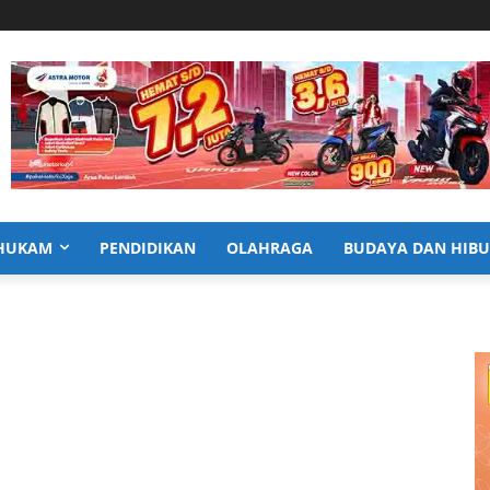
HUKAM
PENDIDIKAN
OLAHRAGA
BUDAYA DAN HIB