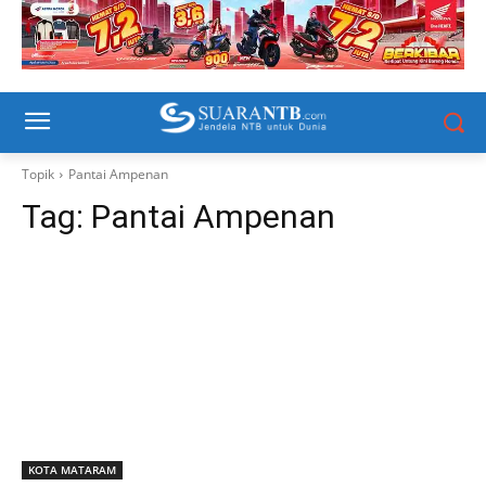
Topik
Pantai Ampenan
Tag:
Pantai Ampenan
KOTA MATARAM