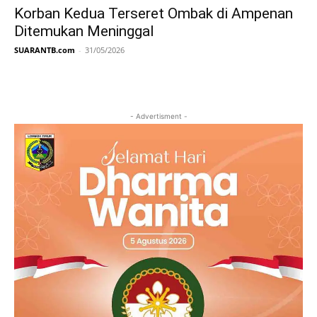
Korban Kedua Terseret Ombak di Ampenan
Ditemukan Meninggal
SUARANTB.com
-
31/05/2026
- Advertisment -