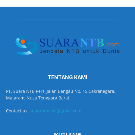
TENTANG KAMI
PT. Suara NTB Pers, Jalan Bangau No. 15 Cakranegara,
Mataram, Nusa Tenggara Barat
Contact us:
suarantbcom@gmail.com
IKUTI KAMI