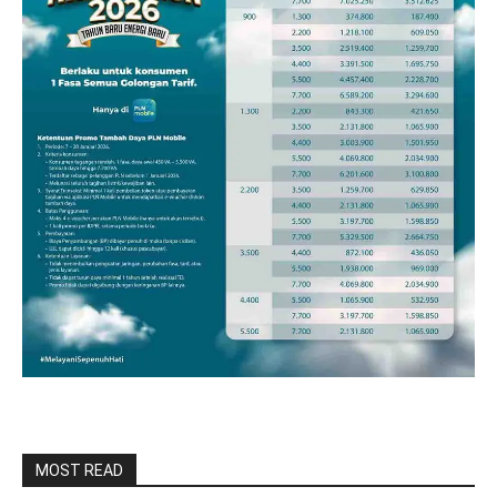
MOST READ