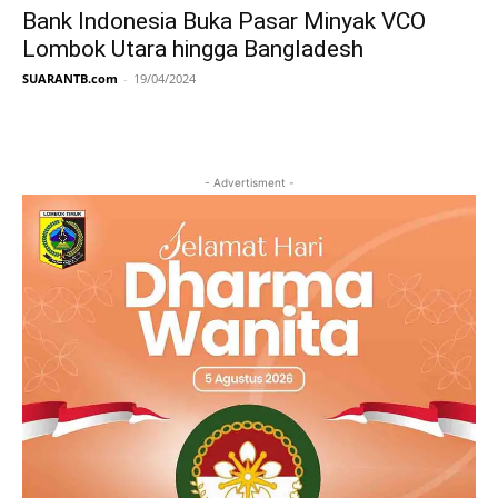
Bank Indonesia Buka Pasar Minyak VCO
Lombok Utara hingga Bangladesh
SUARANTB.com
-
19/04/2024
- Advertisment -