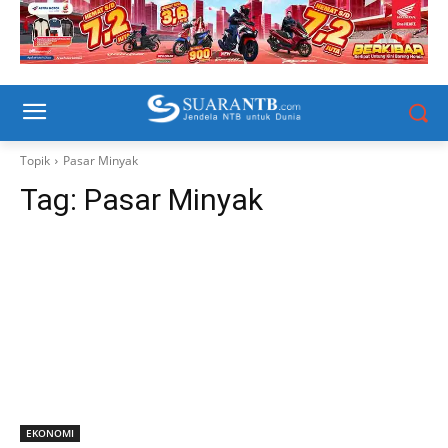
Topik
Pasar Minyak
Tag:
Pasar Minyak
EKONOMI