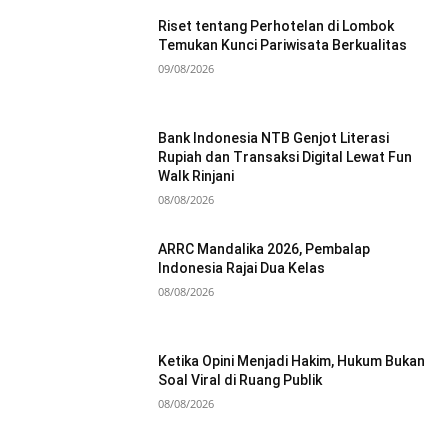
Riset tentang Perhotelan di Lombok
Temukan Kunci Pariwisata Berkualitas
09/08/2026
Bank Indonesia NTB Genjot Literasi
Rupiah dan Transaksi Digital Lewat Fun
Walk Rinjani
08/08/2026
ARRC Mandalika 2026, Pembalap
Indonesia Rajai Dua Kelas
08/08/2026
Ketika Opini Menjadi Hakim, Hukum Bukan
Soal Viral di Ruang Publik
08/08/2026