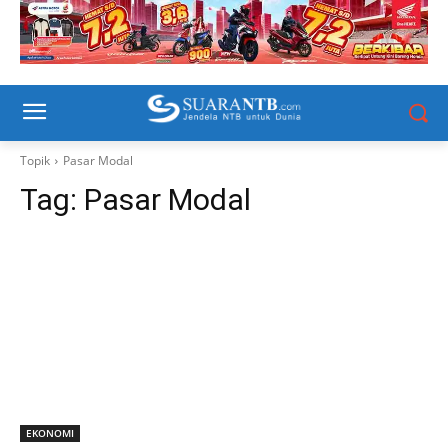
Topik
Pasar Modal
Tag:
Pasar Modal
EKONOMI