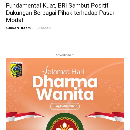
Fundamental Kuat, BRI Sambut Positif
Dukungan Berbagai Pihak terhadap Pasar
Modal
SUARANTB.com
-
12/06/2026
- Advertisment -