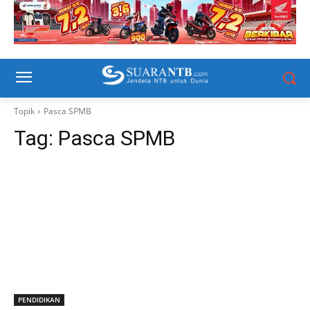
Topik
Pasca SPMB
Tag:
Pasca SPMB
PENDIDIKAN