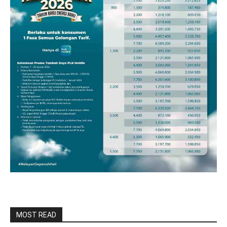
MOST READ