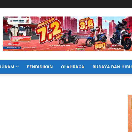
HUKAM
PENDIDIKAN
OLAHRAGA
BUDAYA DAN HIB