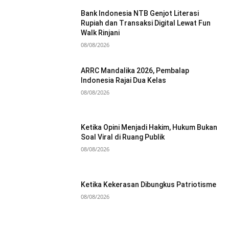
Bank Indonesia NTB Genjot Literasi
Rupiah dan Transaksi Digital Lewat Fun
Walk Rinjani
08/08/2026
ARRC Mandalika 2026, Pembalap
Indonesia Rajai Dua Kelas
08/08/2026
Ketika Opini Menjadi Hakim, Hukum Bukan
Soal Viral di Ruang Publik
08/08/2026
Ketika Kekerasan Dibungkus Patriotisme
08/08/2026