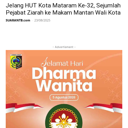
Jelang HUT Kota Mataram Ke-32, Sejumlah
Pejabat Ziarah ke Makam Mantan Wali Kota
SUARANTB.com
-
23/08/2025
- Advertisment -