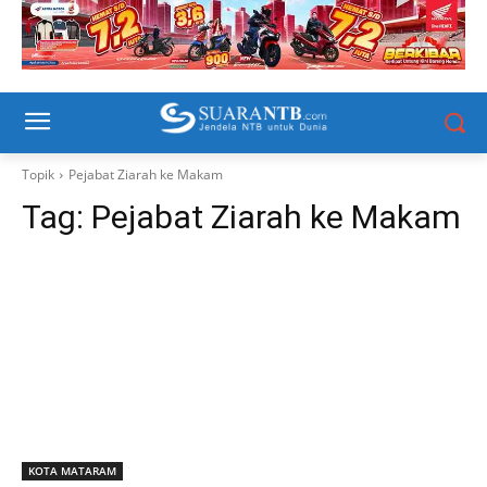
Topik
Pejabat Ziarah ke Makam
Tag:
Pejabat Ziarah ke Makam
KOTA MATARAM