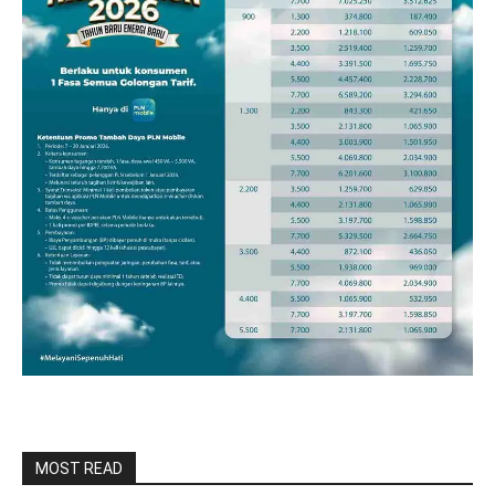
MOST READ