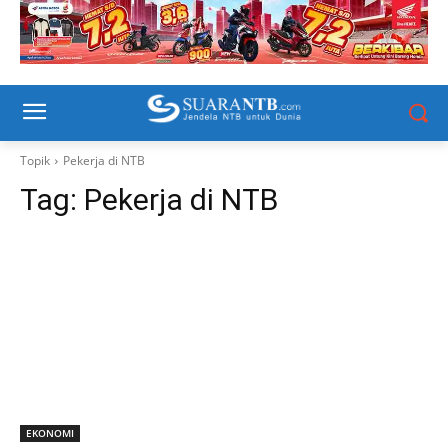
Topik
Pekerja di NTB
Tag:
Pekerja di NTB
EKONOMI