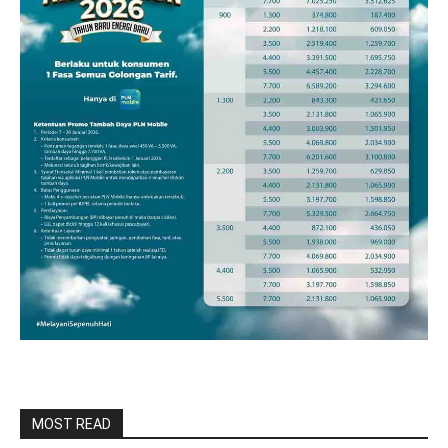
MOST READ