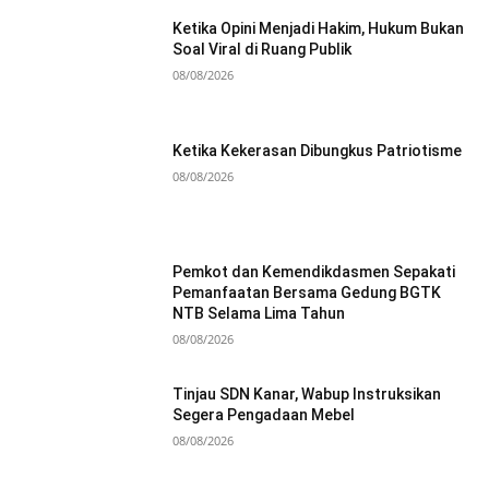
Ketika Opini Menjadi Hakim, Hukum Bukan
Soal Viral di Ruang Publik
08/08/2026
Ketika Kekerasan Dibungkus Patriotisme
08/08/2026
Pemkot dan Kemendikdasmen Sepakati
Pemanfaatan Bersama Gedung BGTK
NTB Selama Lima Tahun
08/08/2026
Tinjau SDN Kanar, Wabup Instruksikan
Segera Pengadaan Mebel
08/08/2026