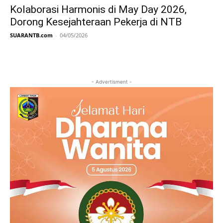
Kolaborasi Harmonis di May Day 2026,
Dorong Kesejahteraan Pekerja di NTB
SUARANTB.com
-
04/05/2026
- Advertisment -