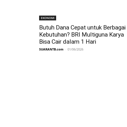
EKONOMI
Butuh Dana Cepat untuk Berbagai
Kebutuhan? BRI Multiguna Karya
Bisa Cair dalam 1 Hari
SUARANTB.com
-
01/06/2026