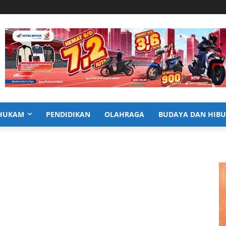
HUKAM
PENDIDIKAN
OLAHRAGA
BUDAYA DAN HIB