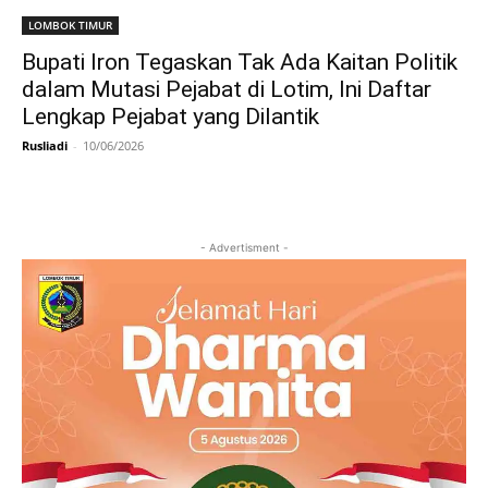
LOMBOK TIMUR
Bupati Iron Tegaskan Tak Ada Kaitan Politik
dalam Mutasi Pejabat di Lotim, Ini Daftar
Lengkap Pejabat yang Dilantik
Rusliadi
-
10/06/2026
- Advertisment -