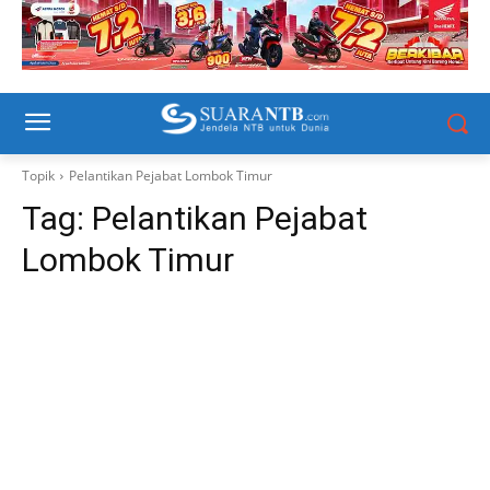
Topik
Pelantikan Pejabat Lombok Timur
Tag:
Pelantikan Pejabat
Lombok Timur