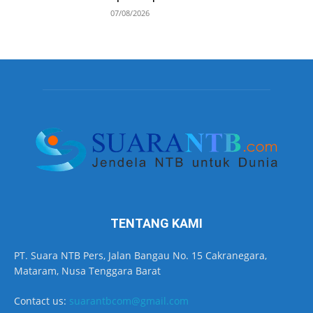
07/08/2026
TENTANG KAMI
PT. Suara NTB Pers, Jalan Bangau No. 15 Cakranegara,
Mataram, Nusa Tenggara Barat
Contact us:
suarantbcom@gmail.com