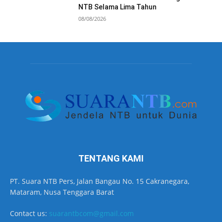
NTB Selama Lima Tahun
08/08/2026
TENTANG KAMI
PT. Suara NTB Pers, Jalan Bangau No. 15 Cakranegara,
Mataram, Nusa Tenggara Barat
Contact us:
suarantbcom@gmail.com