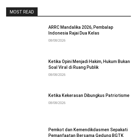
MOST READ
ARRC Mandalika 2026, Pembalap
Indonesia Rajai Dua Kelas
08/08/2026
Ketika Opini Menjadi Hakim, Hukum Bukan
Soal Viral di Ruang Publik
08/08/2026
Ketika Kekerasan Dibungkus Patriotisme
08/08/2026
Pemkot dan Kemendikdasmen Sepakati
Pemanfaatan Bersama Gedung BGTK