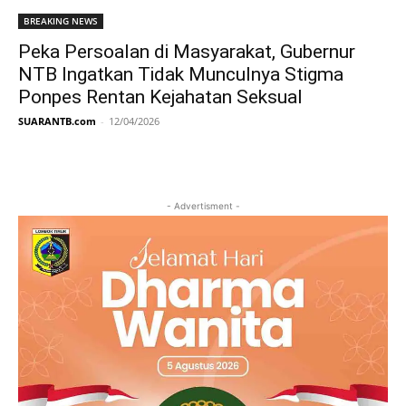
BREAKING NEWS
Peka Persoalan di Masyarakat, Gubernur
NTB Ingatkan Tidak Munculnya Stigma
Ponpes Rentan Kejahatan Seksual
SUARANTB.com
-
12/04/2026
- Advertisment -