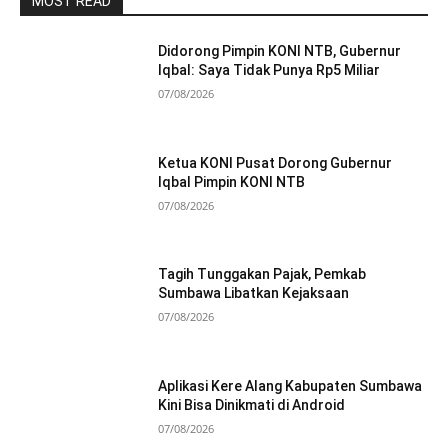
MOST READ
Didorong Pimpin KONI NTB, Gubernur
Iqbal: Saya Tidak Punya Rp5 Miliar
07/08/2026
Ketua KONI Pusat Dorong Gubernur
Iqbal Pimpin KONI NTB
07/08/2026
Tagih Tunggakan Pajak, Pemkab
Sumbawa Libatkan Kejaksaan
07/08/2026
Aplikasi Kere Alang Kabupaten Sumbawa
Kini Bisa Dinikmati di Android
07/08/2026