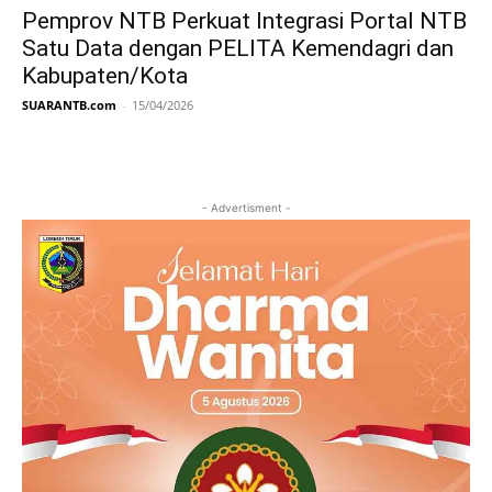
Pemprov NTB Perkuat Integrasi Portal NTB
Satu Data dengan PELITA Kemendagri dan
Kabupaten/Kota
SUARANTB.com
-
15/04/2026
- Advertisment -