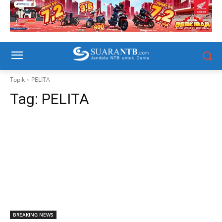
Topik
PELITA
Tag:
PELITA
BREAKING NEWS