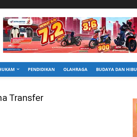
HUKAM
PENDIDIKAN
OLAHRAGA
BUDAYA DAN HIB
a Transfer