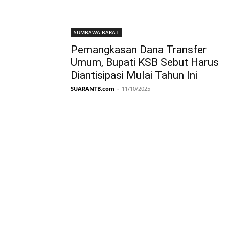
SUMBAWA BARAT
Pemangkasan Dana Transfer
Umum, Bupati KSB Sebut Harus
Diantisipasi Mulai Tahun Ini
SUARANTB.com
-
11/10/2025