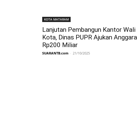
KOTA MATARAM
Lanjutan Pembangun Kantor Wali
Kota, Dinas PUPR Ajukan Anggar
Rp200 Miliar
SUARANTB.com
-
21/10/2025