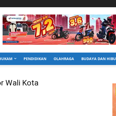
HUKAM
PENDIDIKAN
OLAHRAGA
BUDAYA DAN HIB
 Wali Kota