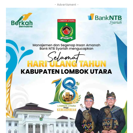
- Advertisment -