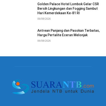
Golden Palace Hotel Lombok Gelar CSR
Bersih Lingkungan dan Fogging Sambut
Hari Kemerdekaan Ke-81 RI
06/08/2026
Antrean Panjang dan Pasokan Terbatas,
Harga Pertalite Eceran Melonjak
06/08/2026