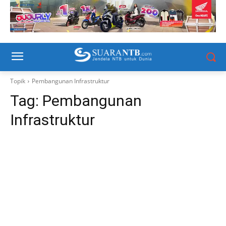
Topik
Pembangunan Infrastruktur
Tag:
Pembangunan
Infrastruktur