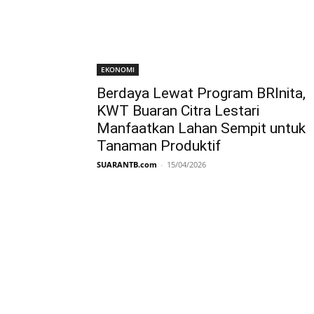
EKONOMI
Berdaya Lewat Program BRInita,
KWT Buaran Citra Lestari
Manfaatkan Lahan Sempit untuk
Tanaman Produktif
SUARANTB.com
-
15/04/2026