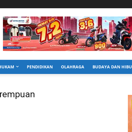
HUKAM
PENDIDIKAN
OLAHRAGA
BUDAYA DAN HIB
erempuan