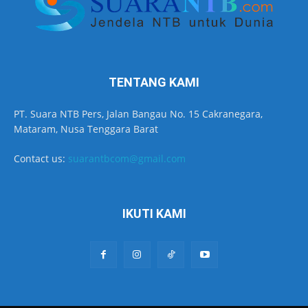
TENTANG KAMI
PT. Suara NTB Pers, Jalan Bangau No. 15 Cakranegara,
Mataram, Nusa Tenggara Barat
Contact us:
suarantbcom@gmail.com
IKUTI KAMI