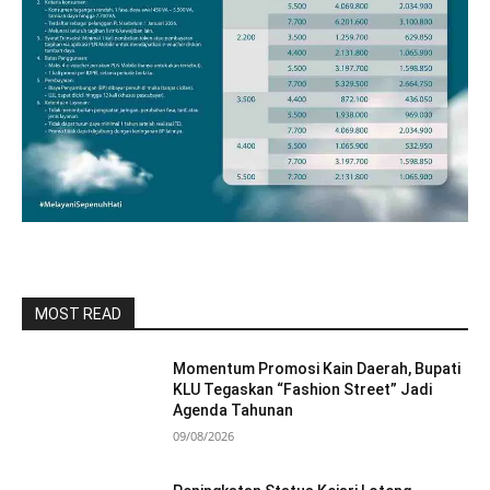
MOST READ
Momentum Promosi Kain Daerah, Bupati
KLU Tegaskan “Fashion Street” Jadi
Agenda Tahunan
09/08/2026