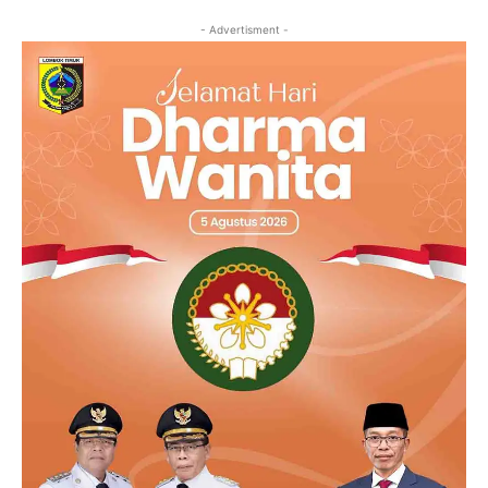
- Advertisment -