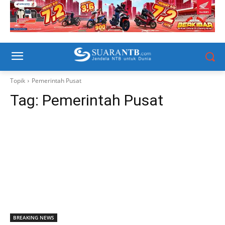
Topik
Pemerintah Pusat
Tag:
Pemerintah Pusat
BREAKING NEWS