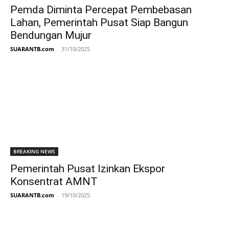
Pemda Diminta Percepat Pembebasan
Lahan, Pemerintah Pusat Siap Bangun
Bendungan Mujur
SUARANTB.com
-
31/10/2025
BREAKING NEWS
Pemerintah Pusat Izinkan Ekspor
Konsentrat AMNT
SUARANTB.com
-
19/10/2025