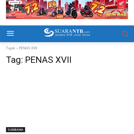
Topik
PENAS XVII
Tag:
PENAS XVII
SUMBAWA