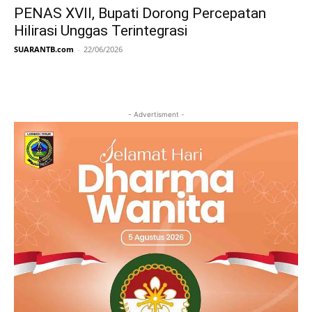
PENAS XVII, Bupati Dorong Percepatan
Hilirasi Unggas Terintegrasi
SUARANTB.com
-
22/06/2026
- Advertisment -