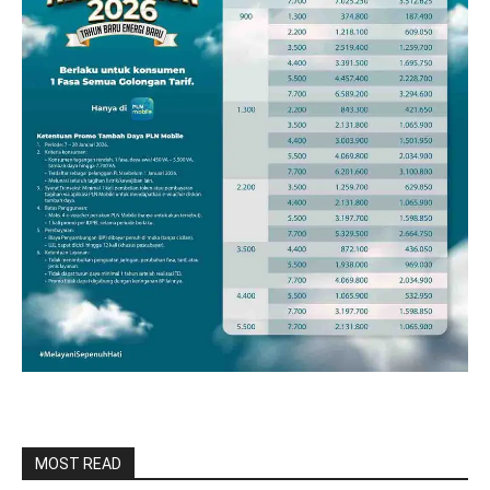
MOST READ