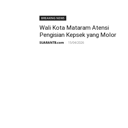
BREAKING NEWS
Wali Kota Mataram Atensi
Pengisian Kepsek yang Molor
SUARANTB.com
-
15/04/2026