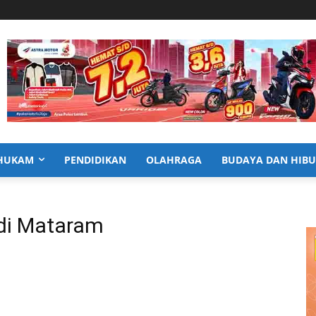
HUKAM
PENDIDIKAN
OLAHRAGA
BUDAYA DAN HIB
 di Mataram