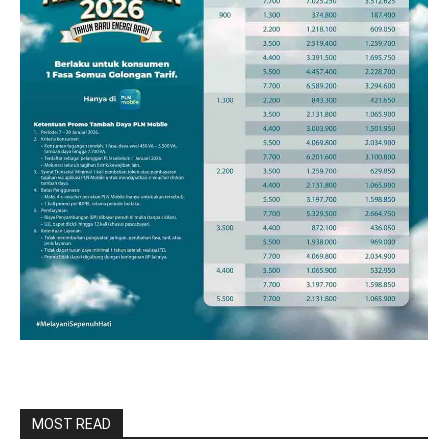
MOST READ