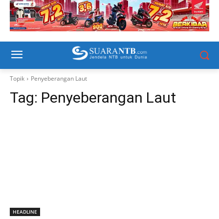
Topik
Penyeberangan Laut
Tag:
Penyeberangan Laut
HEADLINE