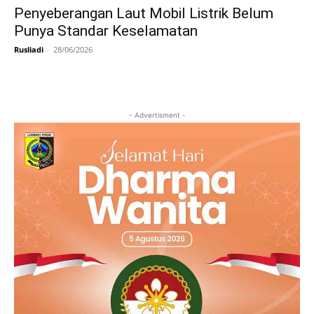
Penyeberangan Laut Mobil Listrik Belum
Punya Standar Keselamatan
Rusliadi
-
28/06/2026
- Advertisment -