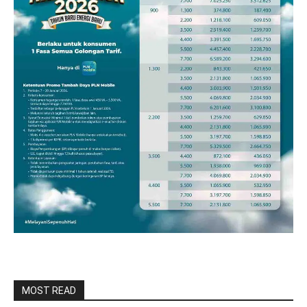
MOST READ