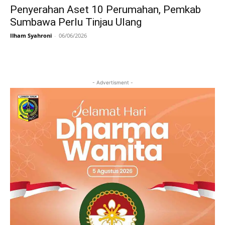
Penyerahan Aset 10 Perumahan, Pemkab
Sumbawa Perlu Tinjau Ulang
Ilham Syahroni
-
06/06/2026
- Advertisment -