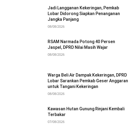
Jadi Langganan Kekeringan, Pemkab
Lobar Didorong Siapkan Penanganan
Jangka Panjang
08/08/2026
RSAM Narmada Potong 40 Persen
Jaspel, DPRD Nilai Masih Wajar
08/08/2026
Warga Beli Air Dampak Kekeringan, DPRD
Lobar Sarankan Pemkab Geser Anggaran
untuk Tangani Kekeringan
08/08/2026
Kawasan Hutan Gunung Rinjani Kembali
Terbakar
07/08/2026