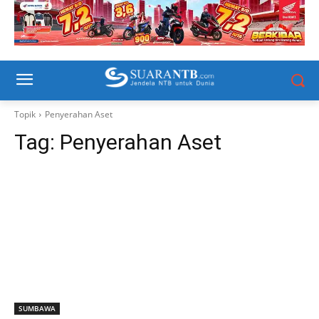
Topik
Penyerahan Aset
Tag:
Penyerahan Aset
SUMBAWA