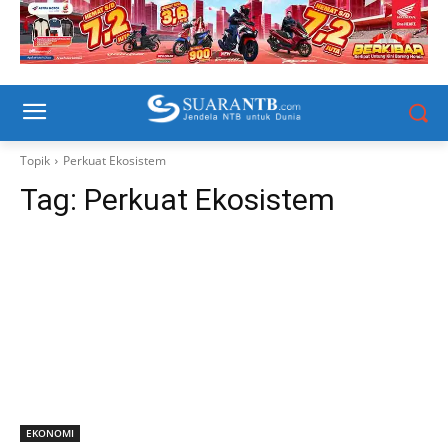
Topik
Perkuat Ekosistem
Tag:
Perkuat Ekosistem
EKONOMI