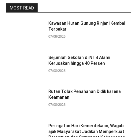
MOST READ
Kawasan Hutan Gunung Rinjani Kembali
Terbakar
07/08/2026
Sejumlah Sekolah di NTB Alami
Kerusakan hingga 40 Persen
07/08/2026
Rutan Tolak Penahanan Didik karena
Keamanan
07/08/2026
Peringatan Hari Kemerdekaan, Wagub
ajak Masyarakat Jadikan Memperkuat