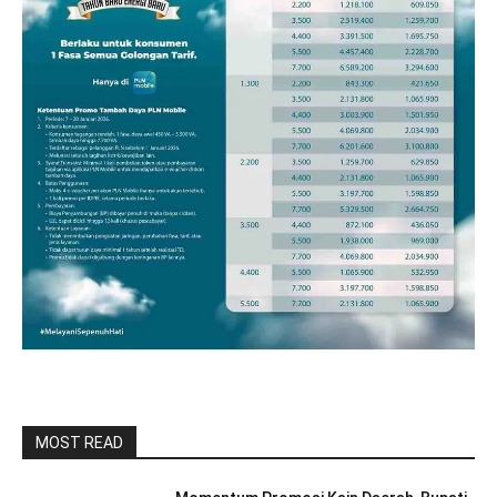
MOST READ