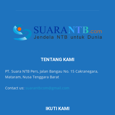
TENTANG KAMI
PT. Suara NTB Pers, Jalan Bangau No. 15 Cakranegara,
Mataram, Nusa Tenggara Barat
Contact us:
suarantbcom@gmail.com
IKUTI KAMI