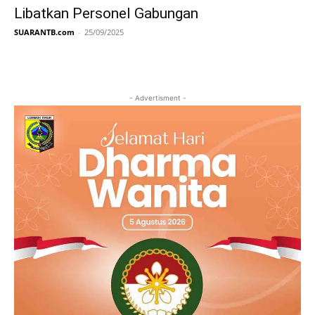
Libatkan Personel Gabungan
SUARANTB.com
-
25/09/2025
- Advertisment -