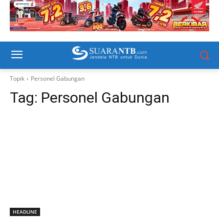
Topik
Personel Gabungan
Tag:
Personel Gabungan
HEADLINE